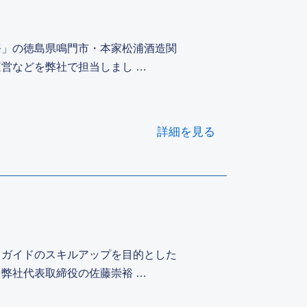
務」の徳島県鳴門市・本家松浦酒造関
営などを弊社で担当しまし …
詳細を見る
るガイドのスキルアップを目的とした
弊社代表取締役の佐藤崇裕 …