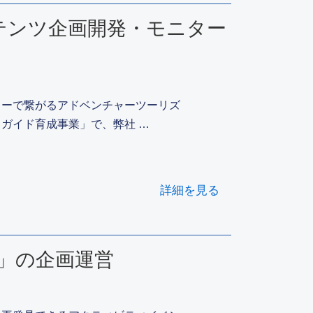
テンツ企画開発・モニター
リーで繋がるアドベンチャーツーリズ
ガイド育成事業」で、弊社 …
詳細を見る
！」の企画運営