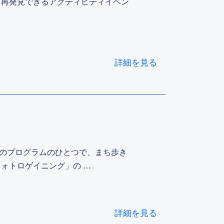
を再発見できるアクティビティイベン
詳細を見る
」のプログラムのひとつで、まち歩き
ォトロゲイニング」の …
詳細を見る