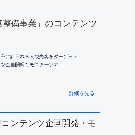
路整備事業」のコンテンツ
、主に訪日欧米人観光客をターゲット
ツ企画開発とモニターツア …
詳細を見る
びコンテンツ企画開発・モ