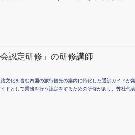
会認定研修」の研修講師
遍路文化を含む四国の旅行観光の案内に特化した通訳ガイドが
ガイドとして業務を行う認定をするための研修があり、弊社代表