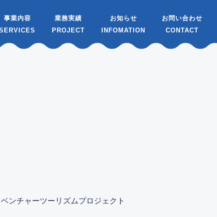
事業内容
業務実績
お知らせ
お問い合わせ
ドベンチャーツーリズムプロジェクト