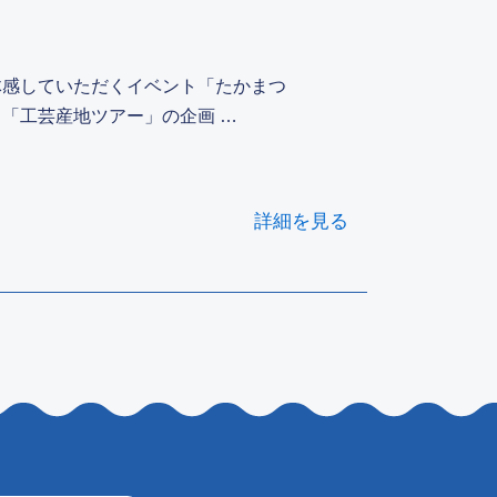
体感していただくイベント「たかまつ
「工芸産地ツアー」の企画 …
詳細を見る