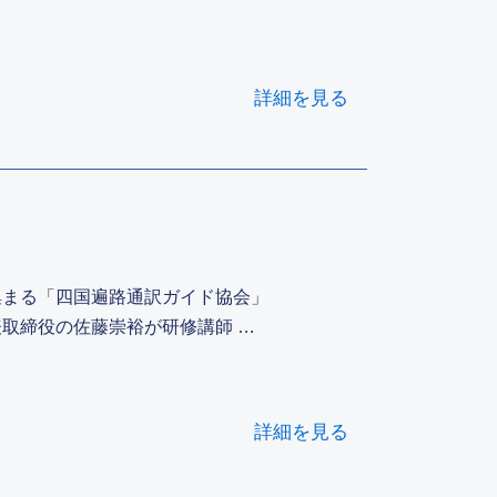
詳細を見る
集まる「四国遍路通訳ガイド協会」
取締役の佐藤崇裕が研修講師 …
詳細を見る