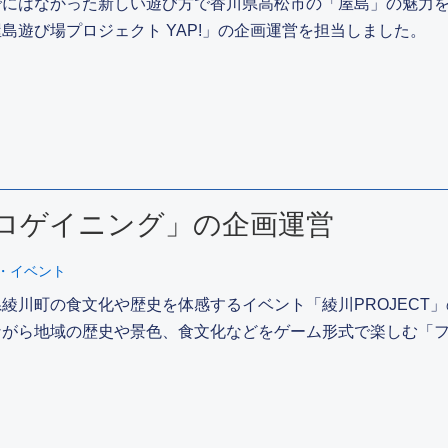
でにはなかった新しい遊び方で香川県高松市の「屋島」の魅力
島遊び場プロジェクト YAP!」の企画運営を担当しました。
トロゲイニング」の企画運営
・イベント
綾川町の食文化や歴史を体感するイベント「綾川PROJECT
ながら地域の歴史や景色、食文化などをゲーム形式で楽しむ「フ