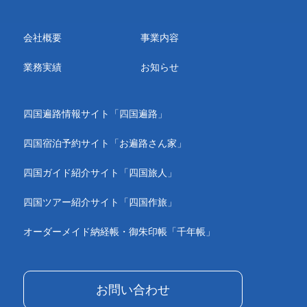
会社概要
事業内容
業務実績
お知らせ
四国遍路情報サイト「四国遍路」
四国宿泊予約サイト「お遍路さん家」
四国ガイド紹介サイト「四国旅人」
四国ツアー紹介サイト「四国作旅」
オーダーメイド納経帳・御朱印帳「千年帳」
お問い合わせ