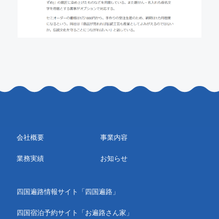
会社概要
事業内容
業務実績
お知らせ
四国遍路情報サイト「四国遍路」
四国宿泊予約サイト「お遍路さん家」