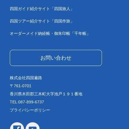
四国ガイド紹介サイト「四国旅人」
四国ツアー紹介サイト「四国作旅」
オーダーメイド納経帳・御朱印帳「千年帳」
お問い合わせ
株式会社四国遍路
〒761-0701
香川県木田郡三木町大字池戸１９１番地
TEL 087-899-6737
プライバシーポリシー