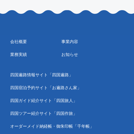
会社概要
事業内容
業務実績
お知らせ
四国遍路情報サイト「四国遍路」
四国宿泊予約サイト「お遍路さん家」
四国ガイド紹介サイト「四国旅人」
四国ツアー紹介サイト「四国作旅」
オーダーメイド納経帳・御朱印帳「千年帳」