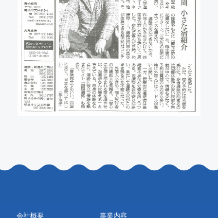
会社概要
事業内容